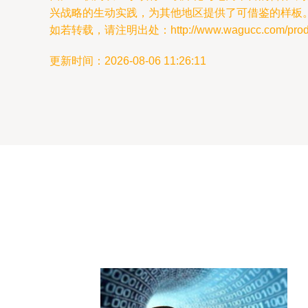
兴战略的生动实践，为其他地区提供了可借鉴的样板
如若转载，请注明出处：http://www.wagucc.com/produc
更新时间：2026-08-06 11:26:11