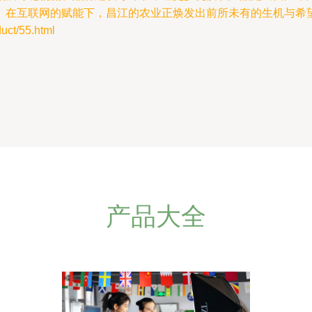
。在互联网的赋能下，昌江的农业正焕发出前所未有的生机与希
t/55.html
产品大全