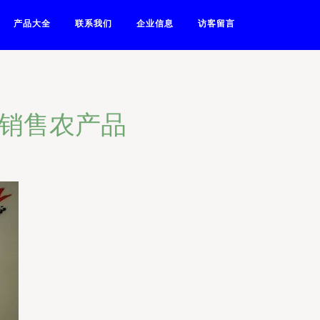
产品大全
联系我们
企业信息
访客留言
农销售农产品