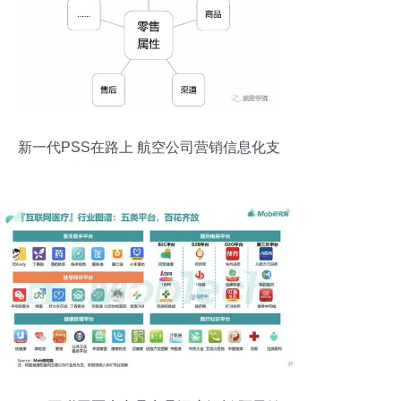
新一代PSS在路上 航空公司营销信息化支
撑系统与互联网销售解析