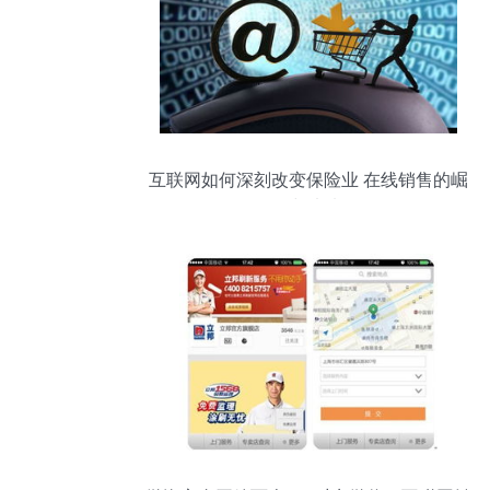
互联网如何深刻改变保险业 在线销售的崛
起与未来