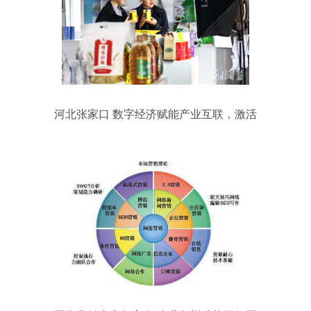
河北张家口 数字经济赋能产业互联，激活
互联网销售新引擎