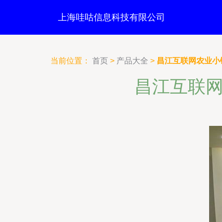
上海哇咕信息科技有限公司
当前位置：
首页
>
产品大全
>
昌江互联网农业小
昌江互联网