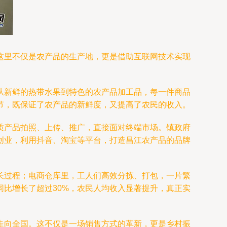
这里不仅是农产品的生产地，更是借助互联网技术实现
从新鲜的热带水果到特色的农产品加工品，每一件商品
节，既保证了农产品的新鲜度，又提高了农民的收入。
质产品拍照、上传、推广，直接面对终端市场。镇政府
创业，利用抖音、淘宝等平台，打造昌江农产品的品牌
长过程；电商仓库里，工人们高效分拣、打包，一片繁
比增长了超过30%，农民人均收入显著提升，真正实
走向全国。这不仅是一场销售方式的革新，更是乡村振