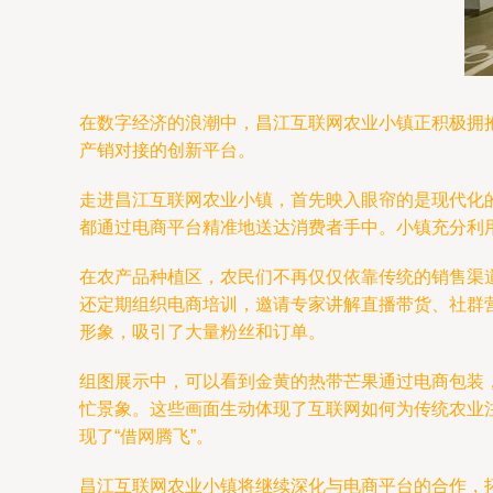
在数字经济的浪潮中，昌江互联网农业小镇正积极拥
产销对接的创新平台。
走进昌江互联网农业小镇，首先映入眼帘的是现代化
都通过电商平台精准地送达消费者手中。小镇充分利
在农产品种植区，农民们不再仅仅依靠传统的销售渠
还定期组织电商培训，邀请专家讲解直播带货、社群
形象，吸引了大量粉丝和订单。
组图展示中，可以看到金黄的热带芒果通过电商包装
忙景象。这些画面生动体现了互联网如何为传统农业
现了“借网腾飞”。
昌江互联网农业小镇将继续深化与电商平台的合作，