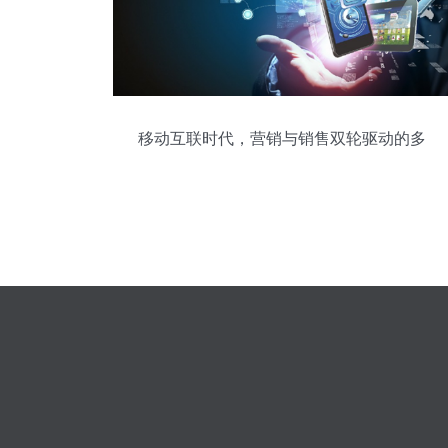
移动互联时代，营销与销售双轮驱动的多
元化策略