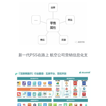
新一代PSS在路上 航空公司营销信息化支
撑系统与互联网销售解析