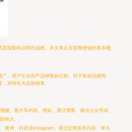
式直接影响品牌的成败。本文将从互联网营销的基本概
推广、用户互动和产品销售的过程。对于初创品牌而
度，并转化为实际销售。
视频、图片等内容。例如，通过博客、微信公众号或
影响力。
博、抖音或Instagram。通过定期发布内容、举办