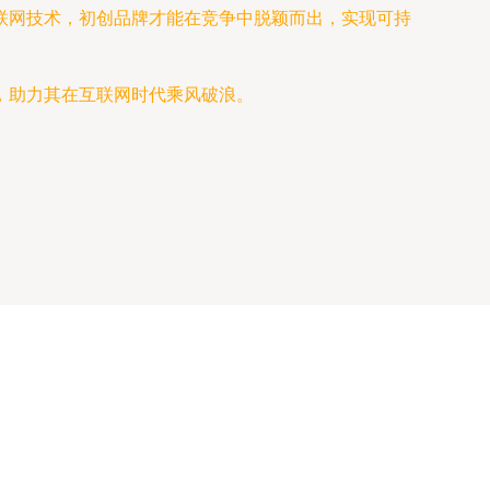
联网技术，初创品牌才能在竞争中脱颖而出，实现可持
，助力其在互联网时代乘风破浪。