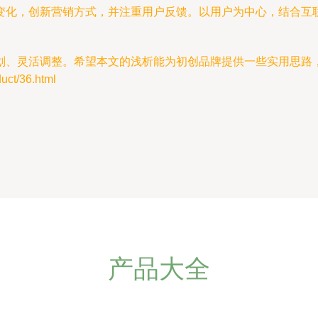
变化，创新营销方式，并注重用户反馈。以用户为中心，结合互
划、灵活调整。希望本文的浅析能为初创品牌提供一些实用思路
t/36.html
产品大全