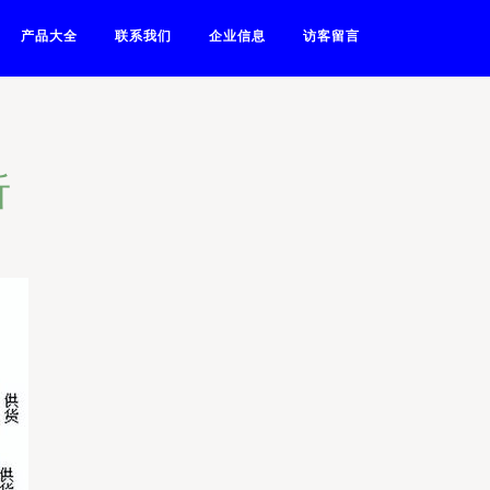
产品大全
联系我们
企业信息
访客留言
析