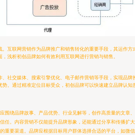
战。互联网营销作为品牌推广和销售转化的重要手段，其运作方
面，浅析初创品牌如何有效利用互联网进行营销与销售。
作、社交媒体、搜索引擎优化、电子邮件营销等手段，实现品牌
优势。通过精准定位目标受众，初创品牌可以快速建立品牌认知
应围绕品牌故事、产品优势、行业见解等，创作高质量的文章、
信任。内容营销不仅能提升品牌形象，还能通过分享和传播扩大
重要渠道。品牌应根据目标用户群体选择合适的平台，如微信、微