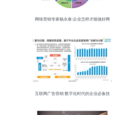
网络营销专家杨永春:企业怎样才能做好网
络营销？
互联网广告营销 数字化时代的企业必备技
能与销售引擎