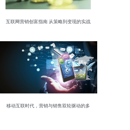
互联网营销创富指南 从策略到变现的实战
路径
移动互联时代，营销与销售双轮驱动的多
元化策略