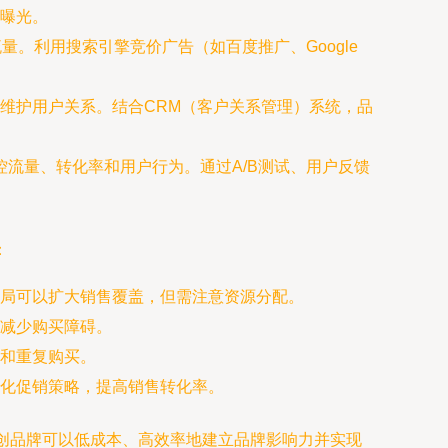
曝光。
。利用搜索引擎竞价广告（如百度推广、Google
维护用户关系。结合CRM（客户关系管理）系统，品
，监控流量、转化率和用户行为。通过A/B测试、用户反馈
：
局可以扩大销售覆盖，但需注意资源分配。
减少购买障碍。
和重复购买。
化促销策略，提高销售转化率。
创品牌可以低成本、高效率地建立品牌影响力并实现