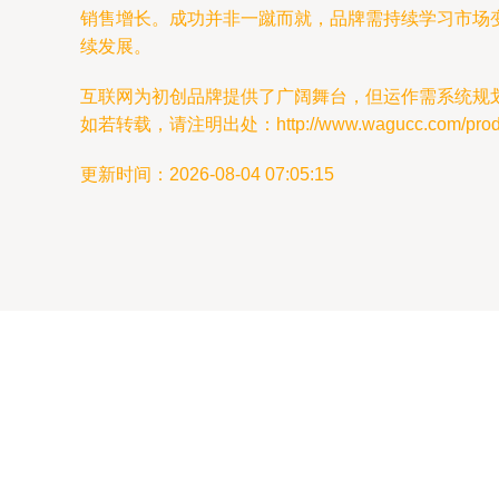
销售增长。成功并非一蹴而就，品牌需持续学习市场
续发展。
互联网为初创品牌提供了广阔舞台，但运作需系统规
如若转载，请注明出处：http://www.wagucc.com/produc
更新时间：2026-08-04 07:05:15