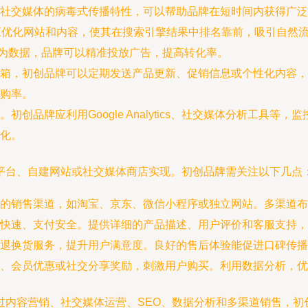
社交媒体的病毒式传播特性，可以帮助品牌在短时间内获得广泛
优化网站和内容，使其在搜索引擎结果中排名靠前，吸引自然流量
行为数据，品牌可以精准投放广告，提高转化率。
箱，初创品牌可以定期发送产品更新、促销信息或个性化内容，
购率。
创品牌应利用Google Analytics、社交媒体分析工具等
化。
平台、自建网站或社交媒体商店实现。初创品牌需关注以下几点
的销售渠道，如淘宝、京东、微信小程序或独立网站。多渠道布
快速、支付安全。提供详细的产品描述、用户评价和客服支持，
退换货服务，提升用户满意度。良好的售后体验能促进口碑传播
、会员优惠或社交分享奖励，刺激用户购买。利用数据分析，优
过内容营销、社交媒体运营、SEO、数据分析和多渠道销售，初