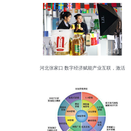
河北张家口 数字经济赋能产业互联，激活
互联网销售新引擎