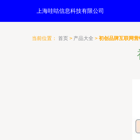
上海哇咕信息科技有限公司
当前位置：
首页
>
产品大全
>
初创品牌互联网营