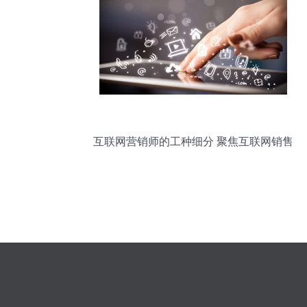
互联网营销师的工种细分 聚焦互联网销售