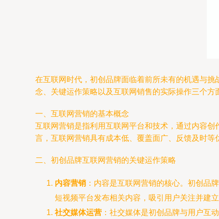
在互联网时代，初创品牌面临着前所未有的机遇与挑
念、关键运作策略以及互联网销售的实际操作三个方
一、互联网营销的基本概念
互联网营销是指利用互联网平台和技术，通过内容创
言，互联网营销具有成本低、覆盖面广、反馈及时等
二、初创品牌互联网营销的关键运作策略
内容营销
：内容是互联网营销的核心。初创品牌
短视频平台发布相关内容，吸引用户关注并建立
社交媒体运营
：社交媒体是初创品牌与用户互动的